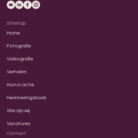
Sitemap
Home
Fotografie
Videografie
Verhalen
Kom in actie
Herinneringsboek
Wie zijn wij
Vacatures
Contact