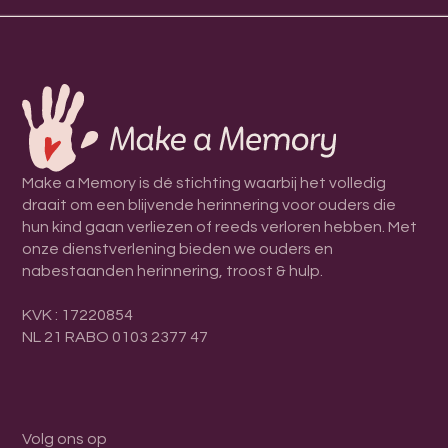
Make a Memory is dé stichting waarbij het volledig
draait om een blijvende herinnering voor ouders die
hun kind gaan verliezen of reeds verloren hebben. Met
onze dienstverlening bieden we ouders en
nabestaanden herinnering, troost & hulp.
KVK : 17220854
NL 21 RABO 0103 2377 47
Volg ons op