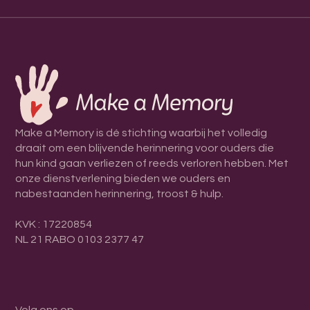
Make a Memory is dé stichting waarbij het volledig
draait om een blijvende herinnering voor ouders die
hun kind gaan verliezen of reeds verloren hebben. Met
onze dienstverlening bieden we ouders en
nabestaanden herinnering, troost & hulp.
KVK : 17220854
NL 21 RABO 0103 2377 47