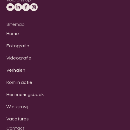
Volg ons op
Sitemap
Home
Fotografie
Videografie
Verhalen
Kom in actie
Herinneringsboek
Wie zijn wij
Vacatures
Contact