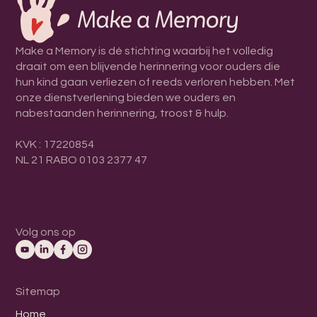
Make a Memory is dé stichting waarbij het volledig
draait om een blijvende herinnering voor ouders die
hun kind gaan verliezen of reeds verloren hebben. Met
onze dienstverlening bieden we ouders en
nabestaanden herinnering, troost & hulp.
KVK : 17220854
NL 21 RABO 0103 2377 47
Volg ons op
Sitemap
Home