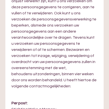
onjuist verwerkt zijn, kunt u ons verzoeken om
deze persoonsgegevens te corrigeren, aan te
vullen of te verwijderen. Ook kunt u ons
verzoeken de persoonsgegevensverwerking te
beperken, alsmede ons verzoeken uw
persoonsgegevens aan een andere
verantwoordelijke over te dragen. Tevens kunt
u verzoeken uw persoonsgegevens te
verwijderen of af te schermen. Bezwaren en
verzoeken tot inzage, wijziging, verwijdering of
overdracht van uw persoonsgegevens zullen in
overeenstemming met de wet,
behoudens uitzonderingen, binnen vier weken
door ons worden behandeld. U heeft hiertoe de
volgende contactmogelijkheden:
Per post: