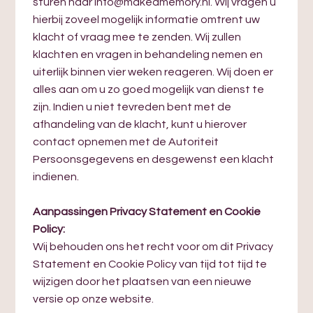
sturen naar info@makeamemory.nl. Wij vragen u
hierbij zoveel mogelijk informatie omtrent uw
klacht of vraag mee te zenden. Wij zullen
klachten en vragen in behandeling nemen en
uiterlijk binnen vier weken reageren. Wij doen er
alles aan om u zo goed mogelijk van dienst te
zijn. Indien u niet tevreden bent met de
afhandeling van de klacht, kunt u hierover
contact opnemen met de Autoriteit
Persoonsgegevens en desgewenst een klacht
indienen.
Aanpassingen Privacy Statement en Cookie
Policy:
Wij behouden ons het recht voor om dit Privacy
Statement en Cookie Policy van tijd tot tijd te
wijzigen door het plaatsen van een nieuwe
versie op onze website.