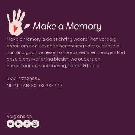
Make a Memory is dé stichting waarbij het volledig
draait om een blijvende herinnering voor ouders die
hun kind gaan verliezen of reeds verloren hebben. Met
onze dienstverlening bieden we ouders en
nabestaanden herinnering, troost & hulp.
KVK : 17220854
NL 21 RABO 0103 2377 47
Volg ons op