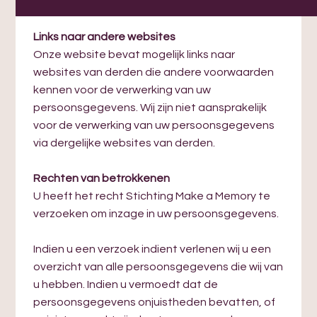
of aanpassing.
Links naar andere websites
Onze website bevat mogelijk links naar
websites van derden die andere voorwaarden
kennen voor de verwerking van uw
persoonsgegevens. Wij zijn niet aansprakelijk
voor de verwerking van uw persoonsgegevens
via dergelijke websites van derden.
Rechten van betrokkenen
U heeft het recht Stichting Make a Memory te
verzoeken om inzage in uw persoonsgegevens.
Indien u een verzoek indient verlenen wij u een
overzicht van alle persoonsgegevens die wij van
u hebben. Indien u vermoedt dat de
persoonsgegevens onjuistheden bevatten, of