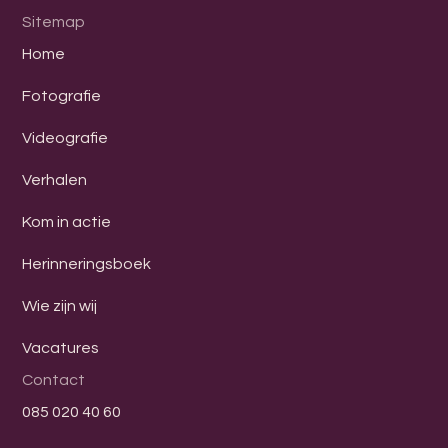
Sitemap
Home
Fotografie
Videografie
Verhalen
Kom in actie
Herinneringsboek
Wie zijn wij
Vacatures
Contact
085 020 40 60